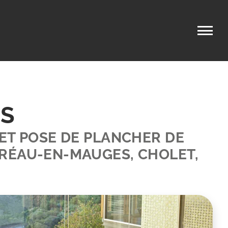
IS
ET POSE DE PLANCHER DE
RÉAU-EN-MAUGES, CHOLET,