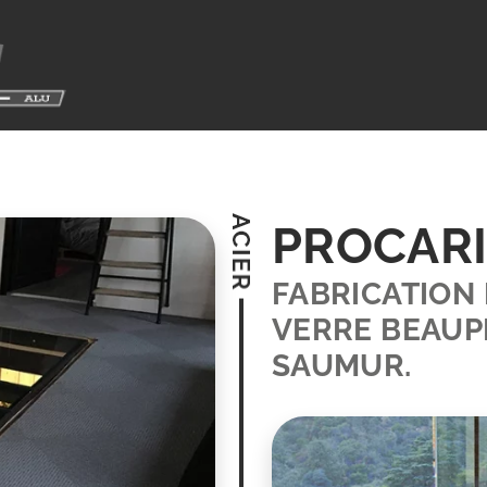
PROCAR
FABRICATION 
VERRE BEAUP
SAUMUR.