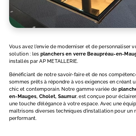
Vous avez l’envie de moderniser et de personnaliser vo
solution : les
planchers
en verre Beaupréau-en-Maug
installés par AP METALLERIE.
Bénéficiant de notre savoir-faire et de nos compétenc
sommes prêts à répondre à vos exigences en créant 
chic et contemporain. Notre gamme variée de
planch
en-Mauges, Cholet, Saumur
, est conçue pour éclairer
une touche d’élégance à votre espace. Avec une équi
maîtrisons diverses techniques d’installation pour un r
performant.