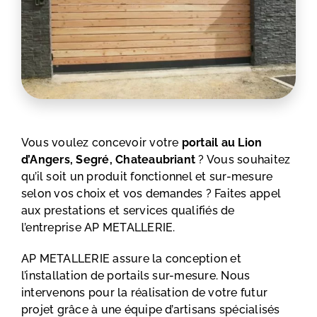
Vous voulez concevoir votre
portail
au Lion
d’Angers, Segré, Chateaubriant
? Vous souhaitez
qu’il soit un produit fonctionnel et sur-mesure
selon vos choix et vos demandes ? Faites appel
aux prestations et services qualifiés de
l’entreprise AP METALLERIE.
AP METALLERIE assure la conception et
l’installation de portails sur-mesure. Nous
intervenons pour la réalisation de votre futur
projet grâce à une équipe d’artisans spécialisés