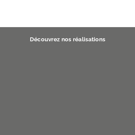
Découvrez nos réalisations