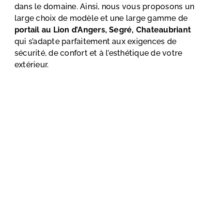
dans le domaine. Ainsi, nous vous proposons un
large choix de modèle et une large gamme de
portail au Lion d’Angers, Segré, Chateaubriant
qui s’adapte parfaitement aux exigences de
sécurité, de confort et à l’esthétique de votre
extérieur.