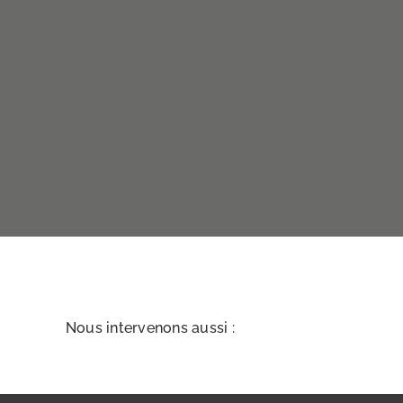
Nous intervenons aussi :