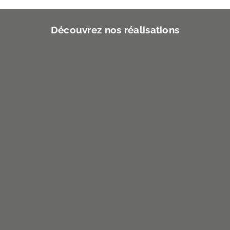
Découvrez nos réalisations