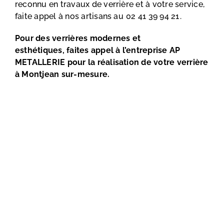
reconnu en travaux de verrière et à votre service,
faite appel à nos artisans au
02 41 39 94 21
.
Pour des verrières modernes et
esthétiques,
faites appel
à l’entreprise AP
METALLERIE pour la réalisation de votre verrière
à Montjean sur-mesure
.