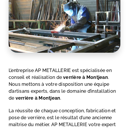
L’entreprise AP METALLERIE est spécialisée en
conseil et réalisation de
verrière
à Montjean
.
Nous mettons à votre disposition une équipe
d’artisans experts, dans le domaine d’installation
de
verrière à Montjean
.
La réussite de chaque conception, fabrication et
pose de verrière, est le résultat d’une ancienne
maîtrise du métier. AP METALLERIE votre expert