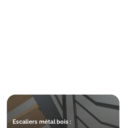
Escaliers métal bois :