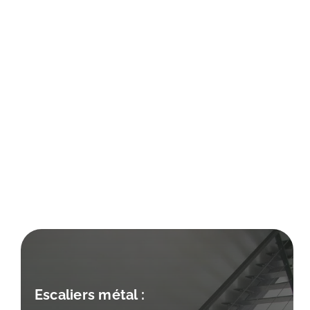
Escaliers métal :