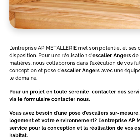
L’entreprise AP METALLERIE met son potentiel et ses
disposition. Pour une réalisation d’
escalier Angers
de 
matières, nous collaborons dans l’exécution de vos fu
conception et pose d’
escalier
Angers
avec une équipe 
le domaine.
Pour un projet en toute sérénité, contacter nos serv
via le formulaire
contacter nous.
Vous avez besoin d’une pose d’escaliers sur-mesure,
logement et votre environnement? L’entreprise AP 
service pour la conception et la réalisation de vos e
habitat.