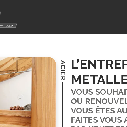
L’ENTRE
METALLE
VOUS SOUHAI
OU RENOUVEL
VOUS ÊTES AU
FAITES VOUS