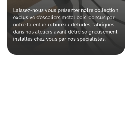
Laissez-nous vous présenter notre collection
exclusive d’escaliers métal bois, conçus par
notre talentueux bureau d’études, fabriqués
dans nos ateliers avant d’être soigneusement
installés chez vous par nos spécialistes.