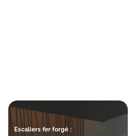
Escaliers fer forgé :