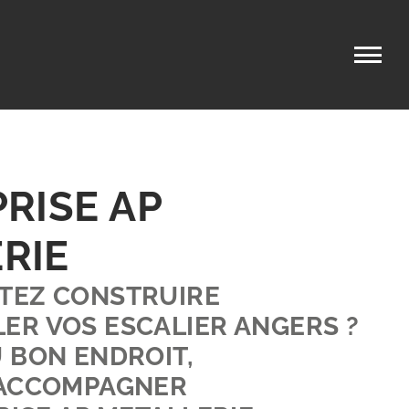
PRISE AP
RIE
TEZ CONSTRUIRE
ER VOS ESCALIER ANGERS ?
 BON ENDROIT,
 ACCOMPAGNER