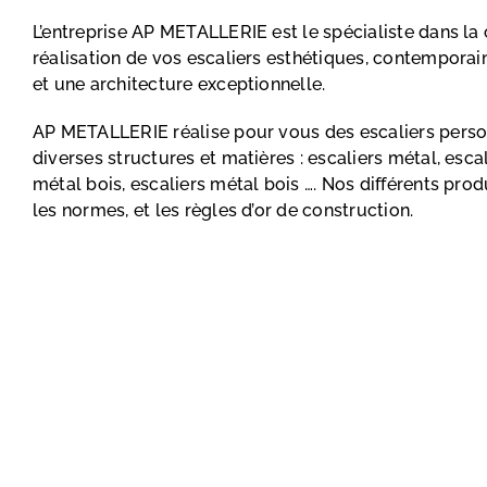
L’entreprise AP METALLERIE est le spécialiste dans la 
réalisation de vos escaliers esthétiques, contemporai
et une architecture exceptionnelle.
AP METALLERIE réalise pour vous des escaliers perso
diverses structures et matières : escaliers métal, escal
métal bois, escaliers métal bois …. Nos différents prod
les normes, et les règles d’or de construction.