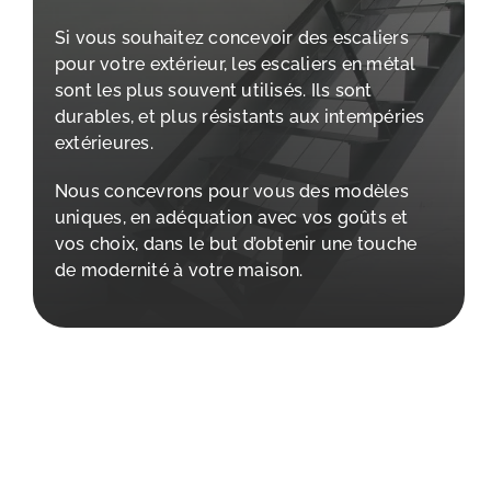
Si vous souhaitez concevoir des escaliers
pour votre extérieur, les escaliers en métal
sont les plus souvent utilisés. Ils sont
durables, et plus résistants aux intempéries
extérieures.
Nous concevrons pour vous des modèles
uniques, en adéquation avec vos goûts et
vos choix, dans le but d’obtenir une touche
de modernité à votre maison.