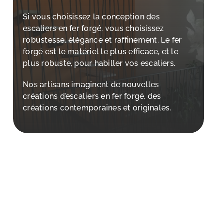
Si vous choisissez la conception des
escaliers en fer forgé, vous choisissez
robustesse, élégance et raffinement. Le fer
forgé est le matériel le plus efficace, et le
plus robuste, pour habiller vos escaliers.
Nos artisans imaginent de nouvelles
créations d’escaliers en fer forgé, des
créations contemporaines et originales.