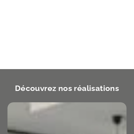
Découvrez nos réalisations