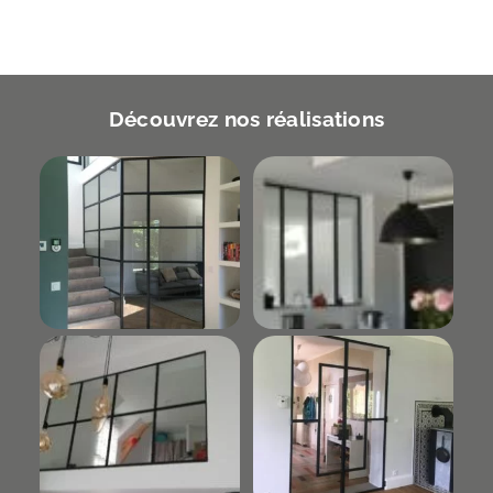
Découvrez nos réalisations