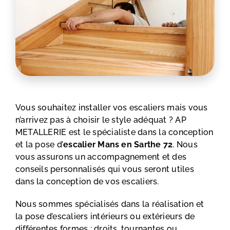
Vous souhaitez installer vos
escaliers
mais vous
n’arrivez pas à choisir le style adéquat ? AP
METALLERIE est le spécialiste dans la conception
et la pose d’
escalier
Mans en Sarthe 72
. Nous
vous assurons un accompagnement et des
conseils personnalisés qui vous seront utiles
dans la conception de vos escaliers.
Nous sommes spécialisés dans la réalisation et
la
pose d’escaliers intérieurs ou extérieurs
de
différentes formes : droits, tournantes ou