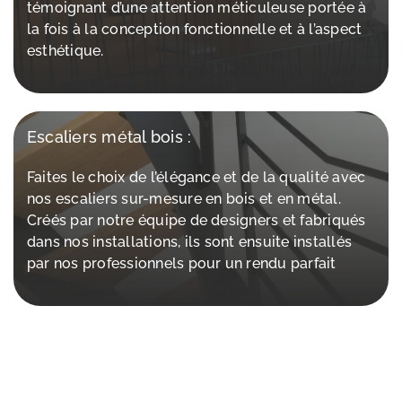
témoignant d’une attention méticuleuse portée à
la fois à la conception fonctionnelle et à l’aspect
esthétique.
Escaliers métal bois :
Faites le choix de l’élégance et de la qualité avec
nos escaliers sur-mesure en bois et en métal.
Créés par notre équipe de designers et fabriqués
dans nos installations, ils sont ensuite installés
par nos professionnels pour un rendu parfait