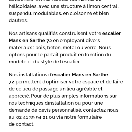
hélicoïdales, avec une structure à limon central,
suspendu, modulables, en cloisonné et bien
d’autres.
Nos artisans qualifiés construisent votre
escalier
Mans en Sarthe 72
en employant divers
matériaux : bois, béton, métal ou verre. Nous
optons pour le parfait produit en fonction du
modèle et du style de l’escalier.
Nos installations d’
escalier Mans en Sarthe
72
permettent d’optimiser votre espace et de faire
de ce lieu de passage un lieu agréable et
apprécié. Pour de plus amples informations sur
nos techniques d’installation ou pour une
demande de devis personnalisé, contactez nous
au
02 41 39 94 21
ou via notre formulaire
de
contact
.