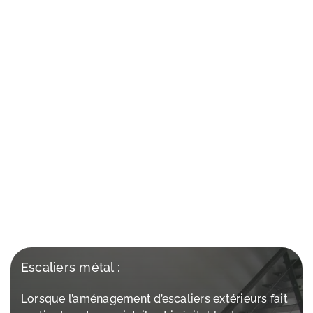
Escaliers métal :
Lorsque l’aménagement d’escaliers extérieurs fait