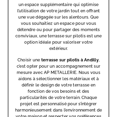
un espace supplémentaire qui optimise
l’utilisation de votre jardin tout en offrant
une vue dégagée sur les alentours. Que
vous souhaitiez un espace pour vous
détendre ou pour partager des moments
conviviaux, une terrasse sur pilotis est une
option idéale pour valoriser votre
extérieur.
Choisir une
terrasse sur pilotis
à Andilly
,
c’est opter pour un accompagnement sur
mesure avec AP METALLERIE. Nous vous
aidons à sélectionner les matériaux et à
définir le design de votre terrasse en
fonction de vos besoins et des
particularités de votre terrain. Chaque
projet est personnalisé pour s’intégrer
harmonieusement dans l’environnement de
votre maison et respecter vos préférences