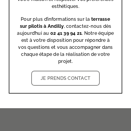
esthétiques.
Pour plus d’informations sur la
terrasse
sur pilotis à Andilly
, contactez-nous dès
aujourd’hui au
02 41 39 94 21
. Notre équipe
est à votre disposition pour répondre à
vos questions et vous accompagner dans
chaque étape de la réalisation de votre
projet.
JE PRENDS CONTACT