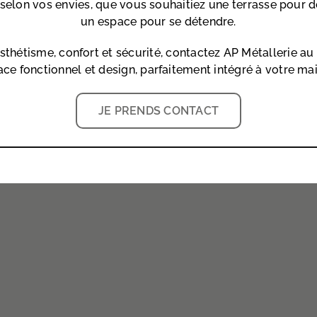
 selon vos envies, que vous souhaitiez une terrasse pour 
un espace pour se détendre.
esthétisme, confort et sécurité, contactez AP Métallerie au
ce fonctionnel et design, parfaitement intégré à votre ma
JE PRENDS CONTACT