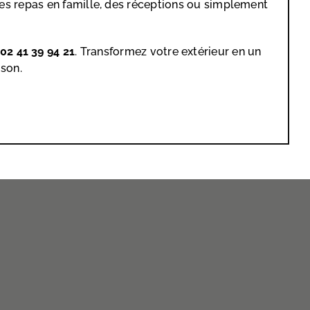
des repas en famille, des réceptions ou simplement
02 41 39 94 21
. Transformez votre extérieur en un
ison.