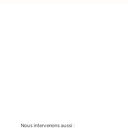
Nous intervenons aussi :