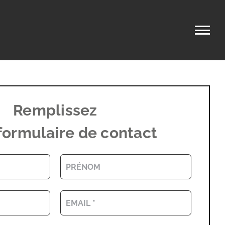
Remplissez
formulaire de contact