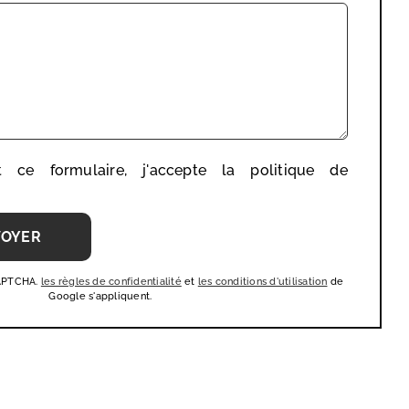
t ce formulaire, j'accepte la
politique de
CAPTCHA.
les règles de confidentialité
et
les conditions d'utilisation
de
Google s'appliquent.