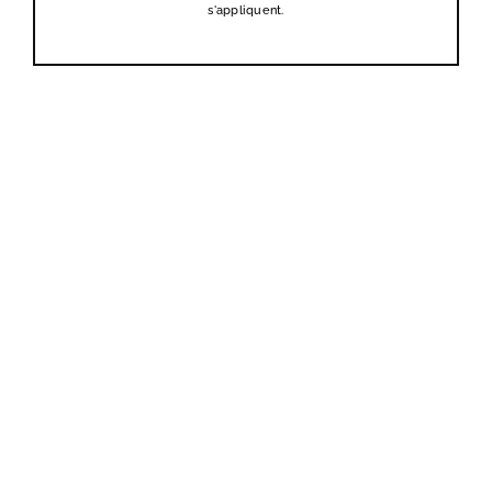
s'appliquent.