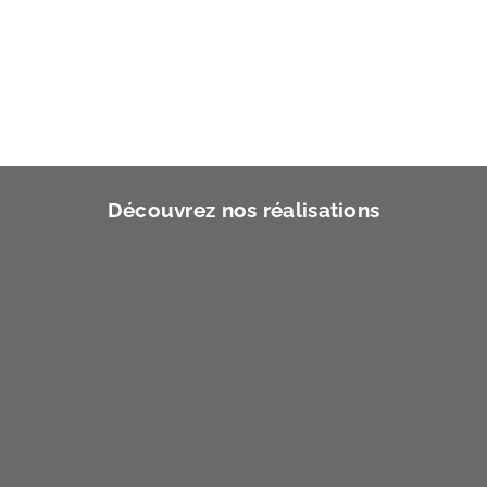
Découvrez nos réalisations