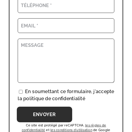
En soumettant ce formulaire, j'accepte
la
politique de confidentialité
Ce site est protégé par reCAPTCHA.
les règles de
confidentialité
et
les conditions d'utilisation
de Google