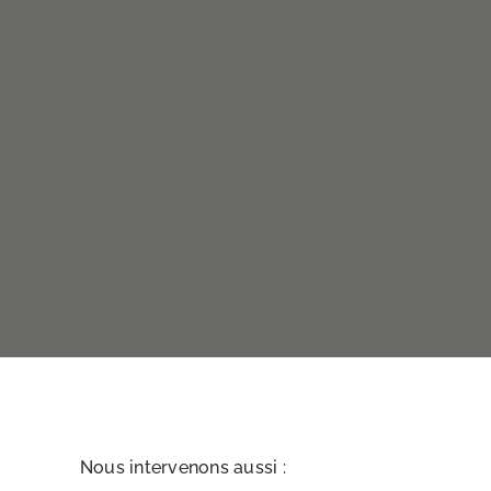
Nous intervenons aussi :