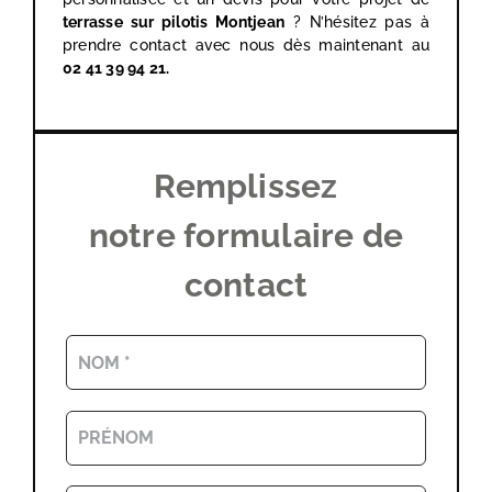
terrasse sur pilotis Montjean
? N’hésitez pas à
prendre contact avec nous dès maintenant au
02 41 39 94 21.
Remplissez
notre formulaire de
contact