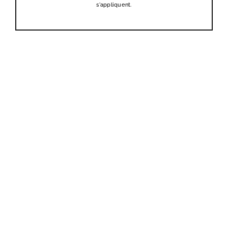
s'appliquent.