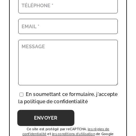
En soumettant ce formulaire, j'accepte
la
politique de confidentialité
Ce site est protégé par reCAPTCHA.
les règles de
confidentialité
et
les conditions d'utilisation
de Google