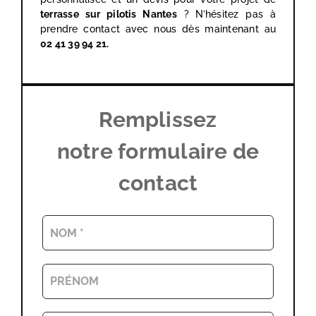
terrasse sur pilotis Nantes
? N’hésitez pas à
prendre contact avec nous dès maintenant au
02 41 39 94 21.
Remplissez
notre formulaire de
contact