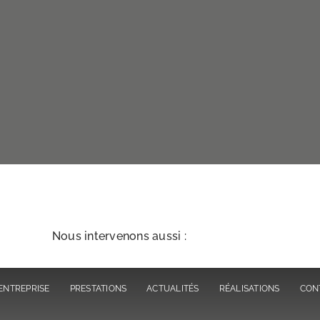
Nous intervenons aussi :
ENTREPRISE
PRESTATIONS
ACTUALITÉS
RÉALISATIONS
CON