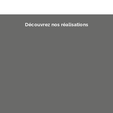
Découvrez nos réalisations